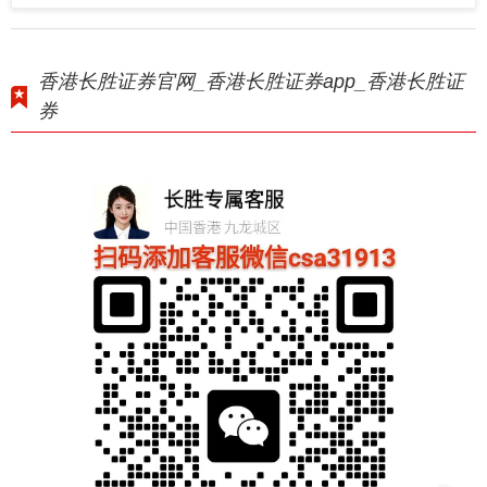
香港长胜证券官网_香港长胜证券app_香港长胜证
券