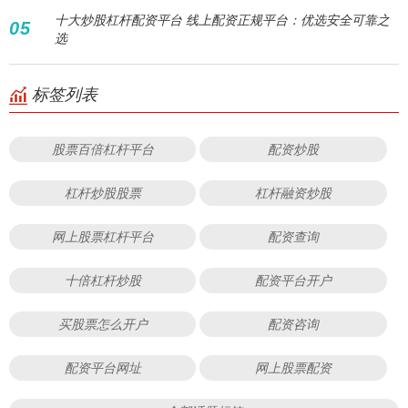
十大炒股杠杆配资平台 线上配资正规平台：优选安全可靠之
05
选
标签列表
股票百倍杠杆平台
配资炒股
杠杆炒股股票
杠杆融资炒股
网上股票杠杆平台
配资查询
十倍杠杆炒股
配资平台开户
买股票怎么开户
配资咨询
配资平台网址
网上股票配资