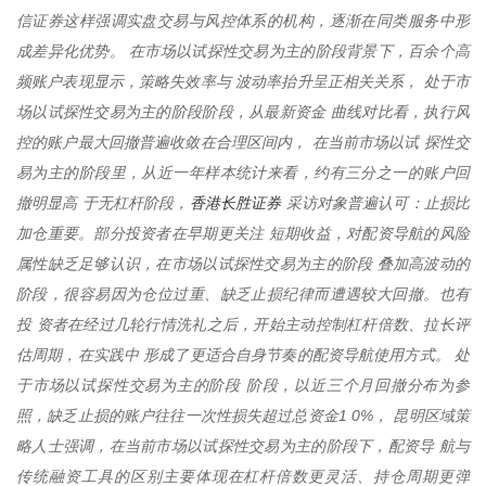
信证券这样强调实盘交易与风控体系的机构，逐渐在同类服务中形
成差异化优势。 在市场以试探性交易为主的阶段背景下，百余个高
频账户表现显示，策略失效率与 波动率抬升呈正相关关系， 处于市
场以试探性交易为主的阶段阶段，从最新资金 曲线对比看，执行风
控的账户最大回撤普遍收敛在合理区间内， 在当前市场以试 探性交
易为主的阶段里，从近一年样本统计来看，约有三分之一的账户回
香港长胜证券
撤明显高 于无杠杆阶段，
采访对象普遍认可：止损比
加仓重要。部分投资者在早期更关注 短期收益，对配资导航的风险
属性缺乏足够认识，在市场以试探性交易为主的阶段 叠加高波动的
阶段，很容易因为仓位过重、缺乏止损纪律而遭遇较大回撤。也有
投 资者在经过几轮行情洗礼之后，开始主动控制杠杆倍数、拉长评
估周期，在实践中 形成了更适合自身节奏的配资导航使用方式。 处
于市场以试探性交易为主的阶段 阶段，以近三个月回撤分布为参
照，缺乏止损的账户往往一次性损失超过总资金1 0%， 昆明区域策
略人士强调，在当前市场以试探性交易为主的阶段下，配资导 航与
传统融资工具的区别主要体现在杠杆倍数更灵活、持仓周期更弹