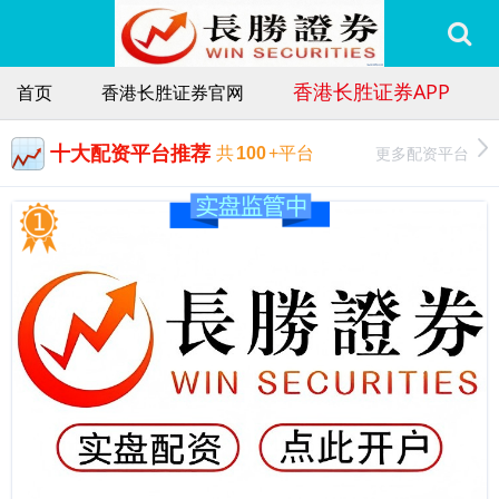
香港长胜证券APP
首页
香港长胜证券官网
十大配资平台推荐
更多配资平台
共
100
+平台