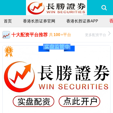
首页
香港长胜证券官网
香港长胜证券APP
十大配资平台推荐
更多配资平台
共
100
+平台