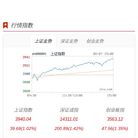
行情指数
上证走势
深证走势
创业走势
上证指数
深证成指
创业板指
3940.04
14311.01
3563.12
39.69
(1.02%)
200.89
(1.42%)
47.56
(1.35%)