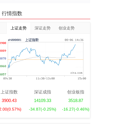
行情指数
上证走势
深证走势
创业走势
上证指数
深证成指
创业板指
3900.43
14109.33
3518.87
2.00
(0.57%)
-34.87
(-0.25%)
-16.27
(-0.46%)