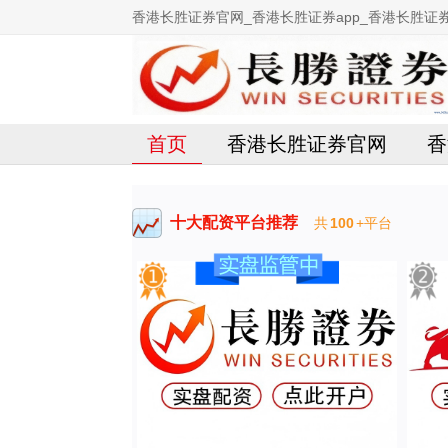
香港长胜证券官网_香港长胜证券app_香港长胜证
首页
香港长胜证券官网
香
十大配资平台推荐
共
100
+平台