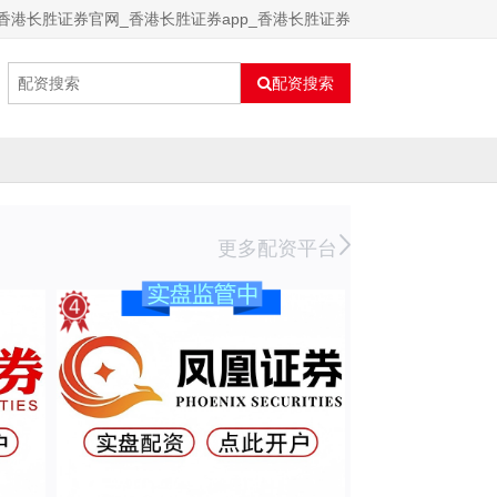
香港长胜证券官网_香港长胜证券app_香港长胜证券
配资搜索
更多配资平台