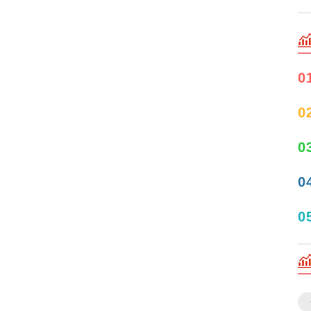
0
0
0
0
0