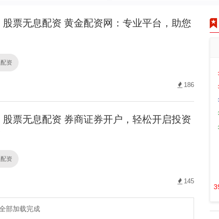
股票无息配资 黄金配资网：专业平台，助您
息配资
186
股票无息配资 券商证券开户，轻松开启投资
！
息配资
145
3
全部加载完成