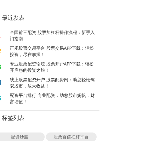
最近发表
全国前三配资 股票加杠杆操作流程：新手入
1
门指南
正规股票交易平台 股票交易APP下载：轻松
2
投资，尽在掌握！
专业股票配资论坛 股票开户APP下载：轻松
3
开启您的投资之旅！
线上股票配资开户 股票配资网：助您轻松驾
4
驭股市，放大收益！
配资平台排行 专业配资，助您股市扬帆，财
5
富增值！
标签列表
配资炒股
股票百倍杠杆平台