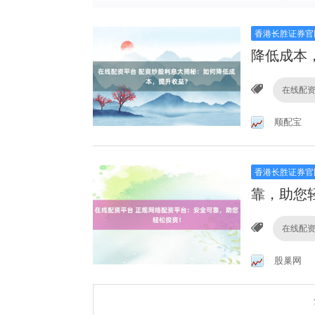
香港长胜证券官
降低成本
在线配
顺配宝
香港长胜证券官
靠，助您
在线配
股巢网