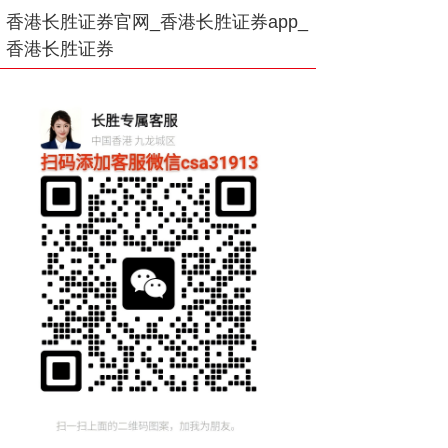
香港长胜证券官网_香港长胜证券app_
香港长胜证券