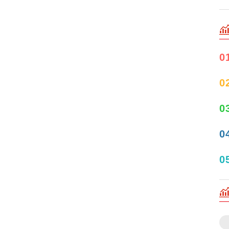
0
0
0
0
0